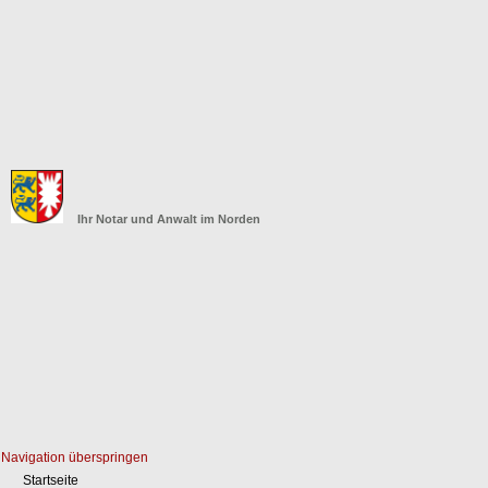
Ihr Notar und Anwalt im Norden
Navigation überspringen
Startseite