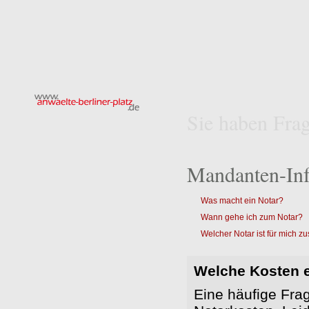
Sie haben Frag
Mandanten-Inf
Was macht ein Notar?
Wann gehe ich zum Notar?
Welcher Notar ist für mich z
Welche Kosten e
Eine häufige Frag